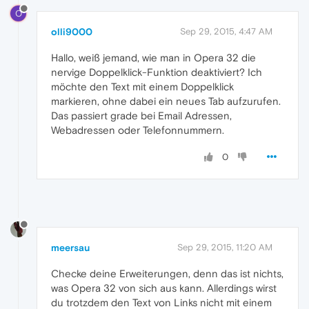
O
olli9000
Sep 29, 2015, 4:47 AM
Hallo, weiß jemand, wie man in Opera 32 die
nervige Doppelklick-Funktion deaktiviert? Ich
möchte den Text mit einem Doppelklick
markieren, ohne dabei ein neues Tab aufzurufen.
Das passiert grade bei Email Adressen,
Webadressen oder Telefonnummern.
0
meersau
Sep 29, 2015, 11:20 AM
Checke deine Erweiterungen, denn das ist nichts,
was Opera 32 von sich aus kann. Allerdings wirst
du trotzdem den Text von Links nicht mit einem