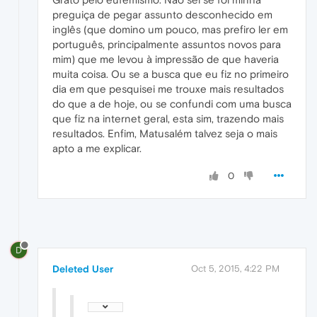
preguiça de pegar assunto desconhecido em
inglês (que domino um pouco, mas prefiro ler em
português, principalmente assuntos novos para
mim) que me levou à impressão de que haveria
muita coisa. Ou se a busca que eu fiz no primeiro
dia em que pesquisei me trouxe mais resultados
do que a de hoje, ou se confundi com uma busca
que fiz na internet geral, esta sim, trazendo mais
resultados. Enfim, Matusalém talvez seja o mais
apto a me explicar.
0
D
Deleted User
Oct 5, 2015, 4:22 PM