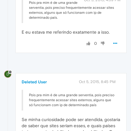
Pois pra mim é de uma grande
serventia, pois preciso frequentemente acessar sites
externos, alguns que só funcionam com ip de
determinado país.
E eu estava me referindo exatamente a isso.
0
D
Deleted User
Oct 5, 2015, 8:45 PM
Pois pra mim é de uma grande serventia, pois preciso
frequentemente acessar sites externos, alguns que
só funcionam com ip de determinado país
Se minha curiosidade pode ser atendida, gostaria
de saber que sites seriam esses, e quais países