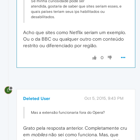
Se minha curiosidade pode ser
atendida, gostaria de saber que sites seriam esses, e
quais países teriam seus ips habilitados ou
desabilitados.
Acho que sites como Netflix seriam um exemplo.
Ou o da BBC ou qualquer outro com conteúdo
restrito ou diferenciado por região.
0
D
Deleted User
Oct 5, 2015, 9:43 PM
Mas a extensão funcionaria fora do Opera?
Grato pela resposta anterior. Completamente cru
em
mobiles
não sei como funciona. Mas, que