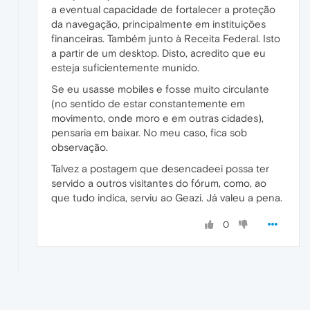
a eventual capacidade de fortalecer a proteção
da navegação, principalmente em instituições
financeiras. Também junto à Receita Federal. Isto
a partir de um desktop. Disto, acredito que eu
esteja suficientemente munido.
Se eu usasse mobiles e fosse muito circulante
(no sentido de estar constantemente em
movimento, onde moro e em outras cidades),
pensaria em baixar. No meu caso, fica sob
observação.
Talvez a postagem que desencadeei possa ter
servido a outros visitantes do fórum, como, ao
que tudo indica, serviu ao Geazi. Já valeu a pena.
0