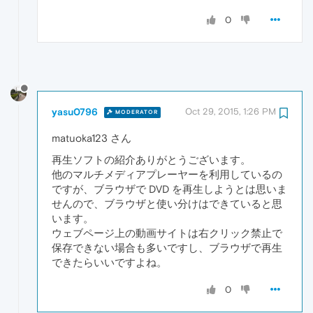
0
yasu0796
Oct 29, 2015, 1:26 PM
MODERATOR
matuoka123 さん
再生ソフトの紹介ありがとうございます。
他のマルチメディアプレーヤーを利用しているの
ですが、ブラウザで DVD を再生しようとは思いま
せんので、ブラウザと使い分けはできていると思
います。
ウェブページ上の動画サイトは右クリック禁止で
保存できない場合も多いですし、ブラウザで再生
できたらいいですよね。
0