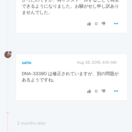
できるようになりました。お騒がせし申し訳あり
ませんでした。
0
S
saito
Aug 26, 2015, 4:10 AM
DNA-33390 は修正されていますが、別の問題が
あるようですね。
0
2 months later