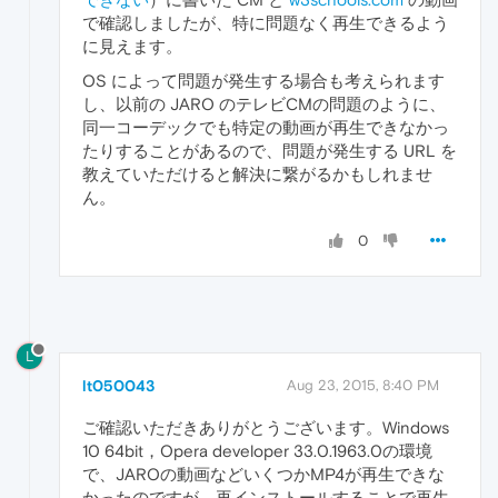
で確認しましたが、特に問題なく再生できるよう
に見えます。
OS によって問題が発生する場合も考えられます
し、以前の JARO のテレビCMの問題のように、
同一コーデックでも特定の動画が再生できなかっ
たりすることがあるので、問題が発生する URL を
教えていただけると解決に繋がるかもしれませ
ん。
0
L
lt050043
Aug 23, 2015, 8:40 PM
ご確認いただきありがとうございます。Windows
10 64bit，Opera developer 33.0.1963.0の環境
で、JAROの動画などいくつかMP4が再生できな
かったのですが、再インストールすることで再生