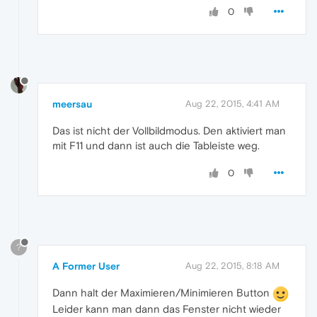
0
meersau
Aug 22, 2015, 4:41 AM
Das ist nicht der Vollbildmodus. Den aktiviert man
mit F11 und dann ist auch die Tableiste weg.
0
?
A Former User
Aug 22, 2015, 8:18 AM
Dann halt der Maximieren/Minimieren Button
Leider kann man dann das Fenster nicht wieder