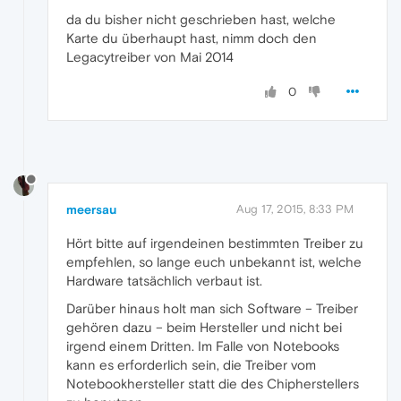
da du bisher nicht geschrieben hast, welche
Karte du überhaupt hast, nimm doch den
Legacytreiber von Mai 2014
0
meersau
Aug 17, 2015, 8:33 PM
Hört bitte auf irgendeinen bestimmten Treiber zu
empfehlen, so lange euch unbekannt ist, welche
Hardware tatsächlich verbaut ist.
Darüber hinaus holt man sich Software – Treiber
gehören dazu – beim Hersteller und nicht bei
irgend einem Dritten. Im Falle von Notebooks
kann es erforderlich sein, die Treiber vom
Notebookhersteller statt die des Chipherstellers