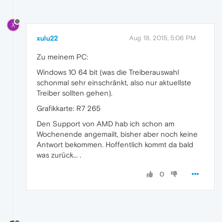
X
xulu22
Aug 18, 2015, 5:06 PM
Zu meinem PC:
Windows 10 64 bit (was die Treiberauswahl
schonmal sehr einschränkt, also nur aktuellste
Treiber sollten gehen).
Grafikkarte: R7 265
Den Support von AMD hab ich schon am
Wochenende angemailt, bisher aber noch keine
Antwort bekommen. Hoffentlich kommt da bald
was zurück... .
0