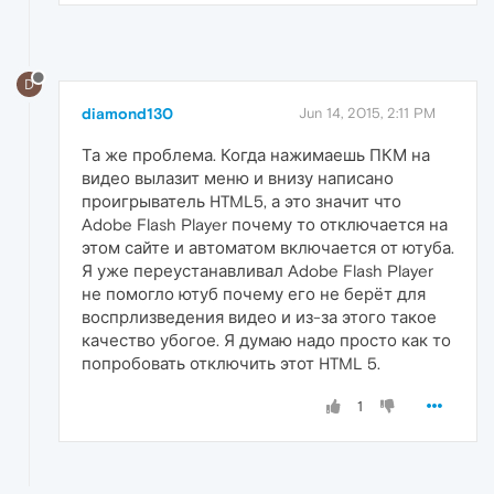
D
diamond130
Jun 14, 2015, 2:11 PM
Та же проблема. Когда нажимаешь ПКМ на
видео вылазит меню и внизу написано
проигрыватель HTML5, а это значит что
Adobe Flash Player почему то отключается на
этом сайте и автоматом включается от ютуба.
Я уже переустанавливал Adobe Flash Player
не помогло ютуб почему его не берёт для
воспрлизведения видео и из-за этого такое
качество убогое. Я думаю надо просто как то
попробовать отключить этот HTML 5.
1