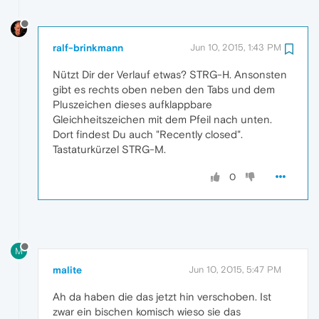
ralf-brinkmann
Jun 10, 2015, 1:43 PM
Nützt Dir der Verlauf etwas? STRG-H. Ansonsten
gibt es rechts oben neben den Tabs und dem
Pluszeichen dieses aufklappbare
Gleichheitszeichen mit dem Pfeil nach unten.
Dort findest Du auch "Recently closed".
Tastaturkürzel STRG-M.
0
M
malite
Jun 10, 2015, 5:47 PM
Ah da haben die das jetzt hin verschoben. Ist
zwar ein bischen komisch wieso sie das