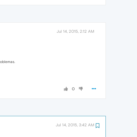
Jul 14, 2015, 2:12 AM
roblemas.
0
Jul 14, 2015, 3:42 AM