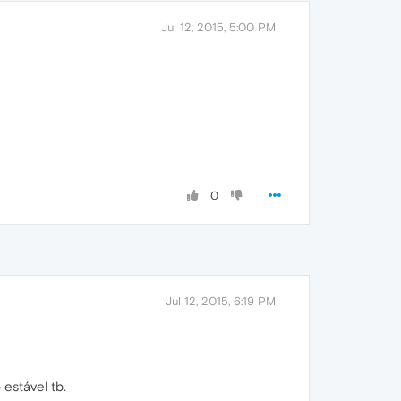
Jul 12, 2015, 5:00 PM
0
Jul 12, 2015, 6:19 PM
estável tb.