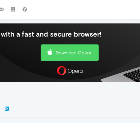
with a fast and secure browser!
Download Opera