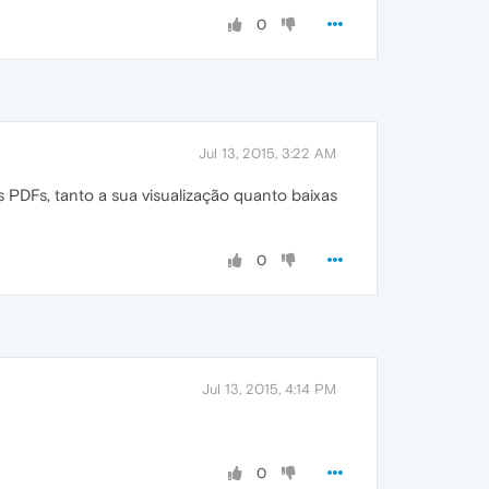
0
Jul 13, 2015, 3:22 AM
 PDFs, tanto a sua visualização quanto baixas
0
Jul 13, 2015, 4:14 PM
0