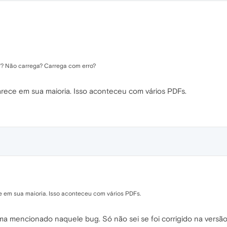
"? Não carrega? Carrega com erro?
rece em sua maioria. Isso aconteceu com vários PDFs.
e em sua maioria. Isso aconteceu com vários PDFs.
 mencionado naquele bug. Só não sei se foi corrigido na versão 