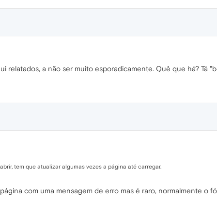
i relatados, a não ser muito esporadicamente. Quê que há? Tá "b
abrir, tem que atualizar algumas vezes a página até carregar.
página com uma mensagem de erro mas é raro, normalmente o fó