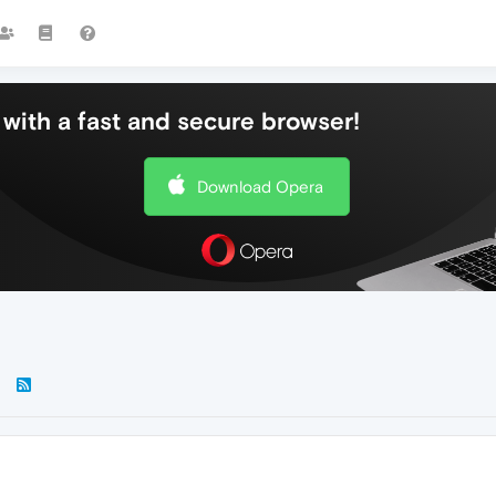
with a fast and secure browser!
Download Opera