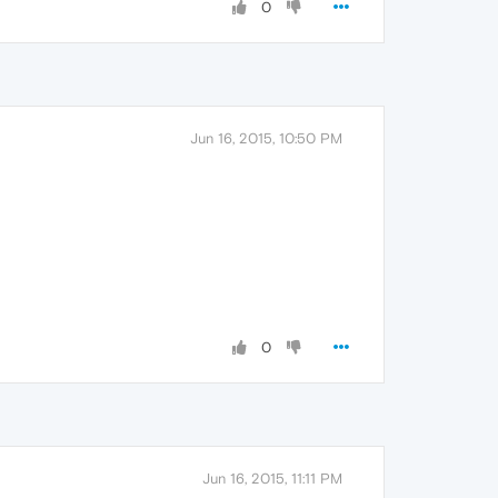
0
Jun 16, 2015, 10:50 PM
0
Jun 16, 2015, 11:11 PM