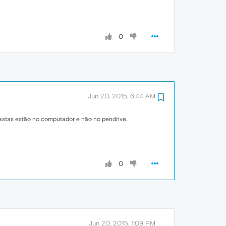
0
Jun 20, 2015, 6:44 AM
astas estão no computador e não no pendrive.
0
Jun 20, 2015, 1:09 PM