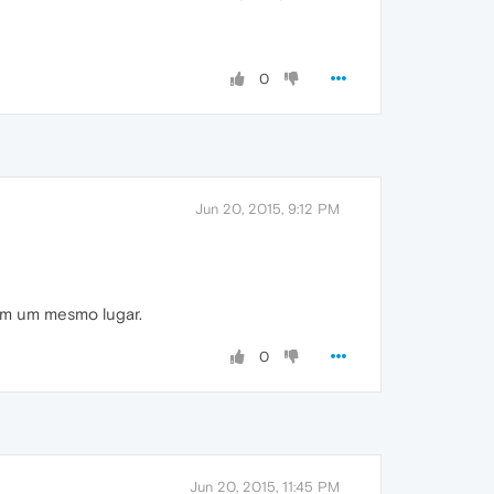
0
Jun 20, 2015, 9:12 PM
 em um mesmo lugar.
0
Jun 20, 2015, 11:45 PM