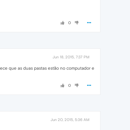
0
Jun 18, 2015, 7:37 PM
arece que as duas pastas estão no computador e
0
Jun 20, 2015, 5:36 AM