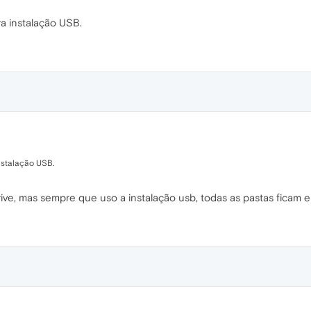
ra instalação USB.
instalação USB.
ive, mas sempre que uso a instalação usb, todas as pastas ficam