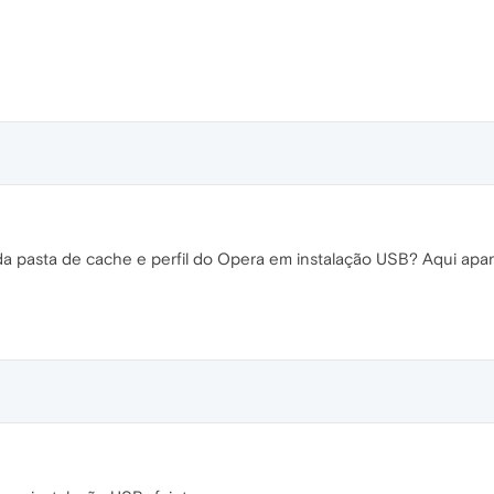
da pasta de cache e perfil do Opera em instalação USB? Aqui ap