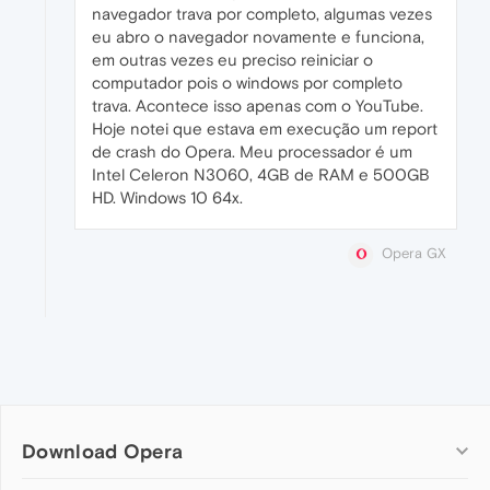
navegador trava por completo, algumas vezes
eu abro o navegador novamente e funciona,
em outras vezes eu preciso reiniciar o
computador pois o windows por completo
trava. Acontece isso apenas com o YouTube.
Hoje notei que estava em execução um report
de crash do Opera. Meu processador é um
Intel Celeron N3060, 4GB de RAM e 500GB
HD. Windows 10 64x.
Opera GX
Download Opera