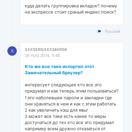
куда делать группировка вкладок? почему
на экспрессе стоит сраный яндекс поиск?
Русский
XXXSERGXXX24KRSK
X
28 AUG 2014, 11:48
Кто же все таки испортил этот
Замечательный браузер?
интересует следующее кто все это
придумал и как теперь этим пользоваться?
1 это наболевшее пароли и закладки где
они храняться в чем и как с этим работать
2 как увеличить кэш для явы!
3 может все таки есть какие то меры
достучаться до тех кто все это придумал
например всем дружно отказаться от