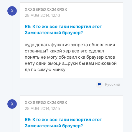
XXXSERGXXX24KRSK
X
28 AUG 2014, 12:16
RE: Кто же все таки испортил этот
Замечательный браузер?
куда делать функция запрета обновления
страницы? какой хер все это сделал
понять не могу обновил ска браузер слов
нету одни эмоции....руки бы вам ножовкой
да по самую майку!
Русский
XXXSERGXXX24KRSK
X
28 AUG 2014, 12:15
RE: Кто же все таки испортил этот
Замечательный браузер?