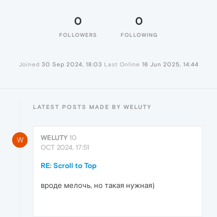
0
0
FOLLOWERS
FOLLOWING
Joined
30 Sep 2024, 18:03
Last Online
16 Jun 2025, 14:44
LATEST POSTS MADE BY WELUTY
WELUTY
10
W
OCT 2024, 17:51
RE: Scroll to Top
вроде мелочь, но такая нужная)