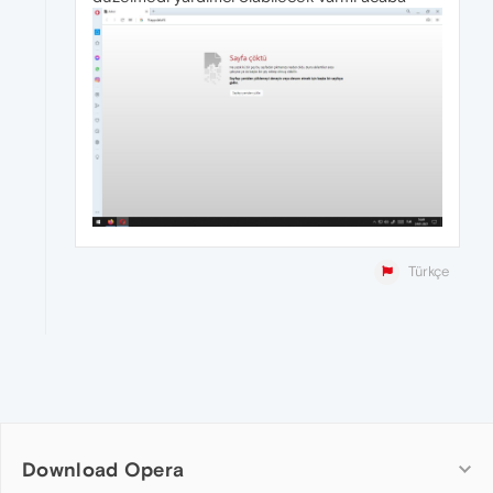
Türkçe
Download Opera