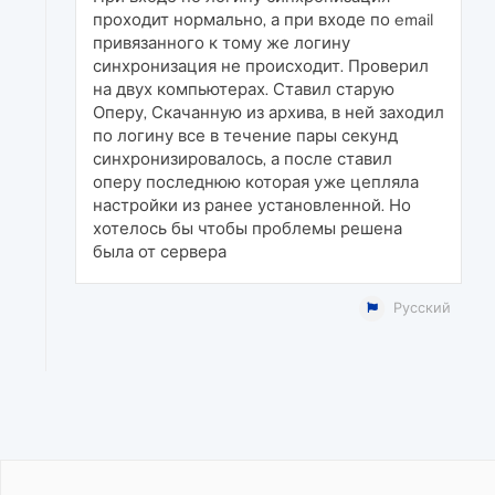
проходит нормально, а при входе по email
привязанного к тому же логину
синхронизация не происходит. Проверил
на двух компьютерах. Ставил старую
Оперу, Скачанную из архива, в ней заходил
по логину все в течение пары секунд
синхронизировалось, а после ставил
оперу последнюю которая уже цепляла
настройки из ранее установленной. Но
хотелось бы чтобы проблемы решена
была от сервера
Русский