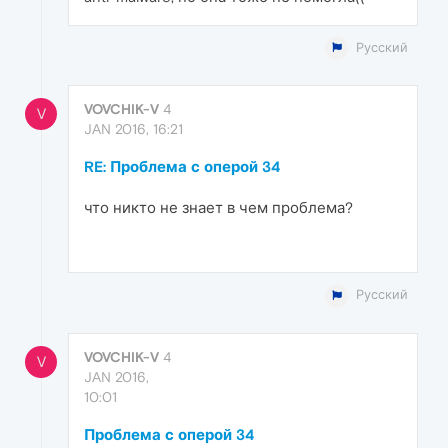
Русский
VOVCHIK-V
4
V
JAN 2016, 16:21
RE: Проблема с оперой 34
что никто не знает в чем проблема?
Русский
VOVCHIK-V
4
V
JAN 2016,
10:01
Проблема с оперой 34