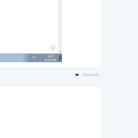
Русский