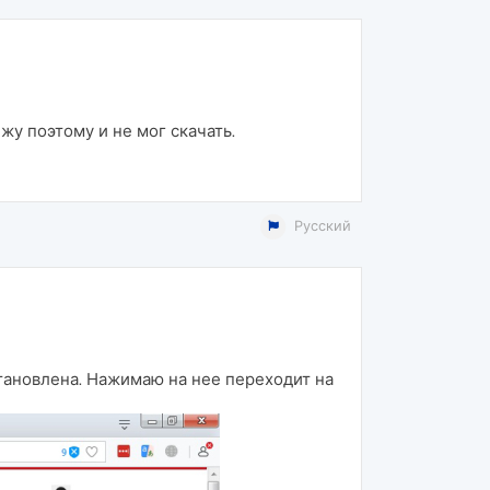
жу поэтому и не мог скачать.
Русский
тановлена. Нажимаю на нее переходит на