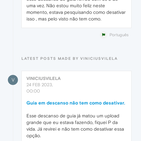
uma vez. Não estou muito feliz neste
momento, estava pesquisando como desativar
isso , mas pelo visto não tem como.
Português
LATEST POSTS MADE BY VINICIUSVILELA
VINICIUSVILELA
V
24 FEB 2023,
00:00
Guia em descanso não tem como desativar.
Esse descanso de guia já matou um upload
grande que eu estava fazendo, fiquei P da
vida. Já revirei e não tem como desativar essa
opção.