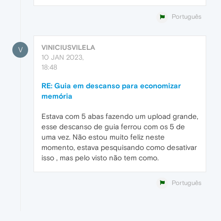
Português
VINICIUSVILELA
V
10 JAN 2023,
18:48
RE: Guia em descanso para economizar
memória
Estava com 5 abas fazendo um upload grande,
esse descanso de guia ferrou com os 5 de
uma vez. Não estou muito feliz neste
momento, estava pesquisando como desativar
isso , mas pelo visto não tem como.
Português