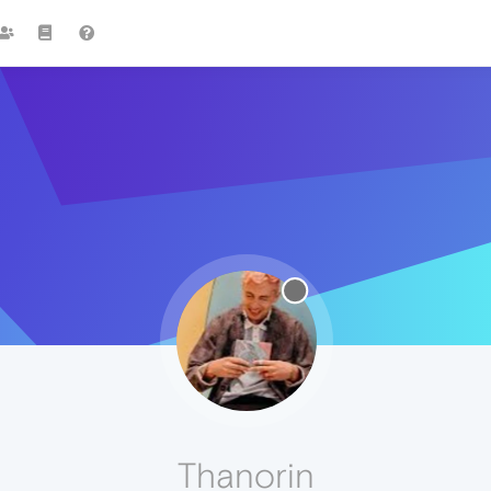
Thanorin