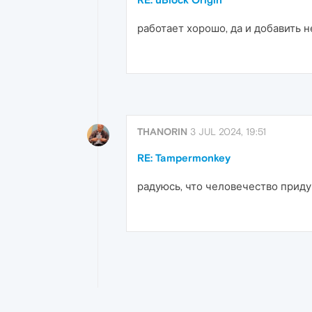
работает хорошо, да и добавить 
THANORIN
3 JUL 2024, 19:51
RE: Tampermonkey
радуюсь, что человечество приду