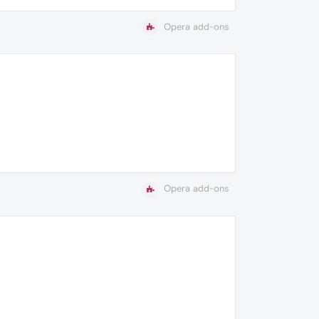
Opera add-ons
Opera add-ons