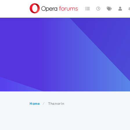
Home
Thanorin