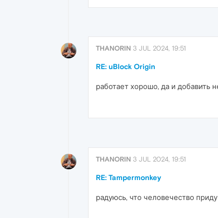
THANORIN
3 JUL 2024, 19:51
RE: uBlock Origin
работает хорошо, да и добавить 
THANORIN
3 JUL 2024, 19:51
RE: Tampermonkey
радуюсь, что человечество приду