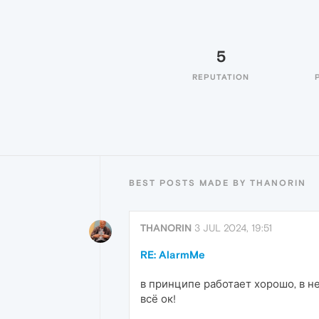
5
REPUTATION
BEST POSTS MADE BY THANORIN
THANORIN
3 JUL 2024, 19:51
RE: AlarmMe
в принципе работает хорошо, в не
всё ок!