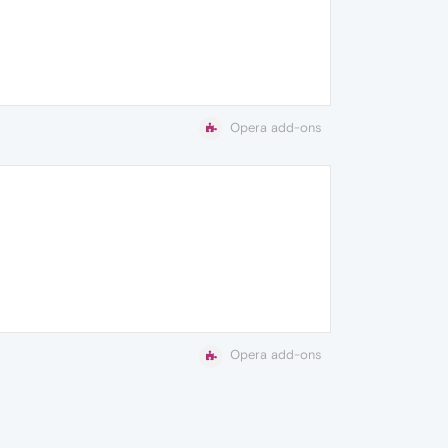
Opera add-ons
Opera add-ons