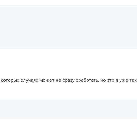
которых случаях может не сразу сработать, но это я уже та