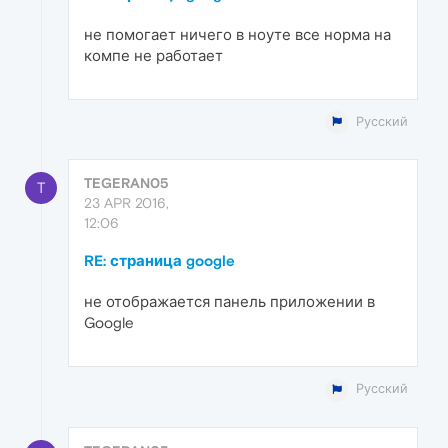
не помогает ничего в ноуте все норма на
компе не работает
Русский
TEGERAN05
T
23 APR 2016,
12:06
RE: страница google
не отображается панель приложении в
Google
Русский