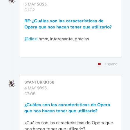
5 MAY 2025,
01:02
RE: ¿Cuáles son las características de
Opera que nos hacen tener que utilizarlo?
@diezi
hmm, interesante, gracias
Español
SYANTUKKK158
4 MAY 2025,
07:05
¿Cuáles son las características de Opera
que nos hacen tener que utilizarlo?
¿Cuáles son las características de Opera que
nos hacen tener que utilizarlo?