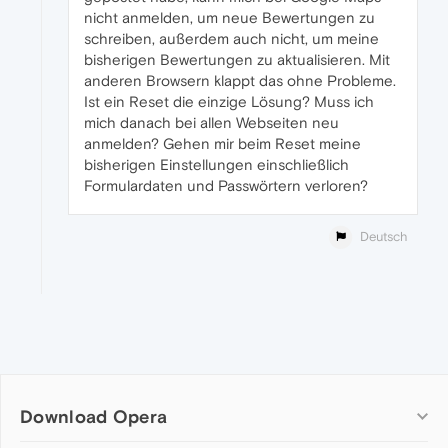
nicht anmelden, um neue Bewertungen zu
schreiben, außerdem auch nicht, um meine
bisherigen Bewertungen zu aktualisieren. Mit
anderen Browsern klappt das ohne Probleme.
Ist ein Reset die einzige Lösung? Muss ich
mich danach bei allen Webseiten neu
anmelden? Gehen mir beim Reset meine
bisherigen Einstellungen einschließlich
Formulardaten und Passwörtern verloren?
Deutsch
Download Opera