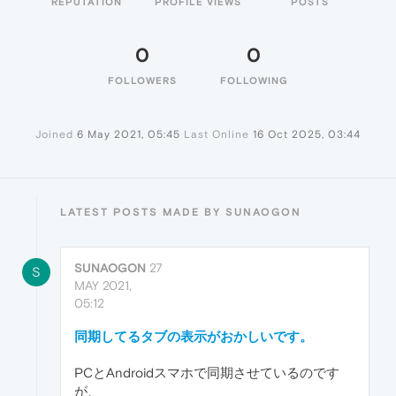
REPUTATION
PROFILE VIEWS
POSTS
0
0
FOLLOWERS
FOLLOWING
Joined
6 May 2021, 05:45
Last Online
16 Oct 2025, 03:44
LATEST POSTS MADE BY SUNAOGON
SUNAOGON
27
S
MAY 2021,
05:12
同期してるタブの表示がおかしいです。
PCとAndroidスマホで同期させているのです
が、