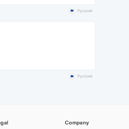
Русский
Русский
egal
Company