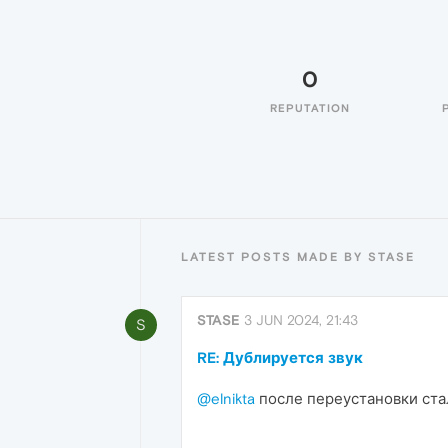
0
REPUTATION
LATEST POSTS MADE BY STASE
STASE
3 JUN 2024, 21:43
S
RE: Дублируется звук
@elnikta
после переустановки ста