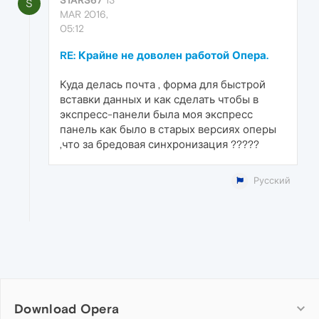
S
MAR 2016,
05:12
RE: Крайне не доволен работой Опера.
Куда делась почта , форма для быстрой
вставки данных и как сделать чтобы в
экспресс-панели была моя экспресс
панель как было в старых версиях оперы
,что за бредовая синхронизация ?????
Русский
Download Opera