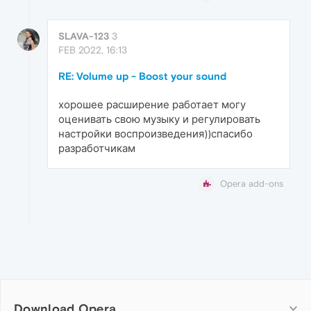
SLAVA-123
3
FEB 2022, 16:13
RE: Volume up - Boost your sound
хорошее расширение работает могу
оценивать свою музыку и регулировать
настройки воспроизведения))спасибо
разработчикам
Opera add-ons
Download Opera