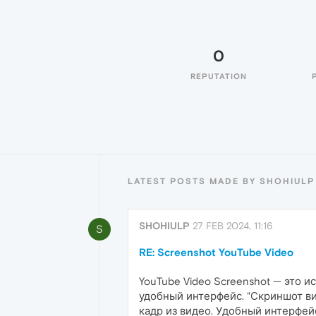
0
REPUTATION
LATEST POSTS MADE BY SHOHIULP
SHOHIULP
27 FEB 2024, 11:16
S
RE: Screenshot YouTube Video
YouTube Video Screenshot — это 
удобный интерфейс. "Скриншот ви
кадр из видео. Удобный интерфей