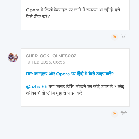
Opera में किसी वेबसाइट पर जाने में समस्या आ रही है, इसे
कैसे ठीक करें?
हिंदी
SHERLOCKHOLMES007
19 FEB 2025, 06:55
RE: कम्प्यूटर और Opera पर हिंदी में कैसे टाइप करें?
@azhar65
क्या फास्ट टैपिंग सीखने का कोई उपाय है ? कोई
तरीका हो तो प्लीज मुझ से साझा करें
हिंदी