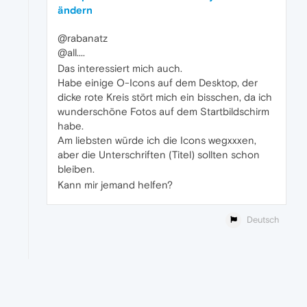
ändern
@rabanatz
@all....
Das interessiert mich auch.
Habe einige O-Icons auf dem Desktop, der
dicke rote Kreis stört mich ein bisschen, da ich
wunderschöne Fotos auf dem Startbildschirm
habe.
Am liebsten würde ich die Icons wegxxxen,
aber die Unterschriften (Titel) sollten schon
bleiben.
Kann mir jemand helfen?
Deutsch