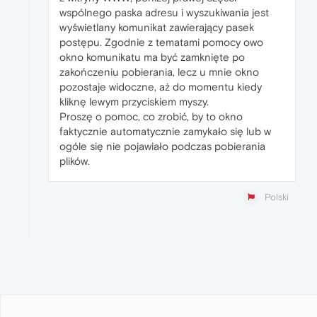
wspólnego paska adresu i wyszukiwania jest
wyświetlany komunikat zawierający pasek
postępu. Zgodnie z tematami pomocy owo
okno komunikatu ma być zamknięte po
zakończeniu pobierania, lecz u mnie okno
pozostaje widoczne, aż do momentu kiedy
kliknę lewym przyciskiem myszy.
Proszę o pomoc, co zrobić, by to okno
faktycznie automatycznie zamykało się lub w
ogóle się nie pojawiało podczas pobierania
plików.
Polski