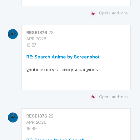
Opera add-ons
RESE1876
23
APR 2026,
19:57
RE: Search Anime by Screenshot
удобная штука, сижу и радуюсь
Opera add-ons
RESE1876
22
APR 2026,
19:49