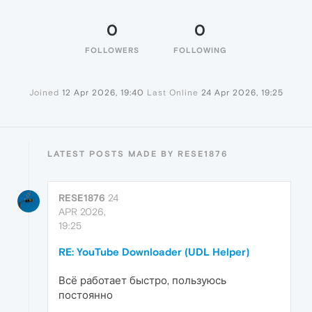
0
0
FOLLOWERS
FOLLOWING
Joined
12 Apr 2026, 19:40
Last Online
24 Apr 2026, 19:25
LATEST POSTS MADE BY RESE1876
RESE1876
24
APR 2026,
19:25
RE: YouTube Downloader (UDL Helper)
Всё работает быстро, пользуюсь
постоянно