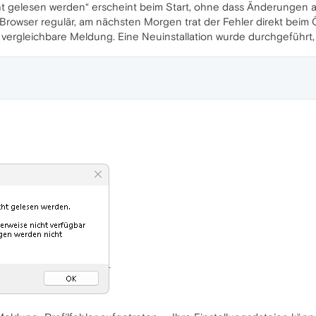
cht gelesen werden“ erscheint beim Start, ohne dass Änderung
 Browser regulär, am nächsten Morgen trat der Fehler direkt beim
e vergleichbare Meldung. Eine Neuinstallation wurde durchgeführt,