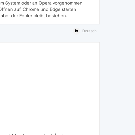
en am System oder an Opera vorgenommen
 Öffnen auf. Chrome und Edge starten
 aber der Fehler bleibt bestehen.
Deutsch