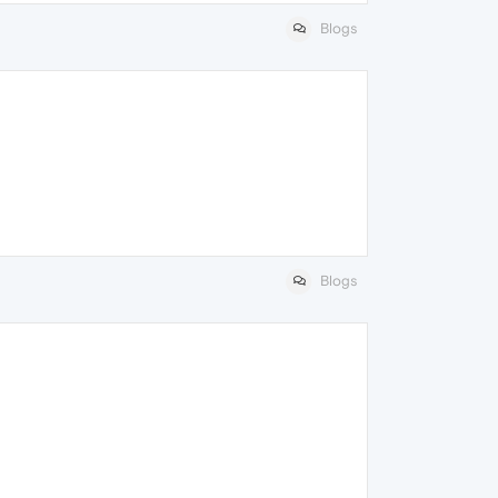
Blogs
Blogs