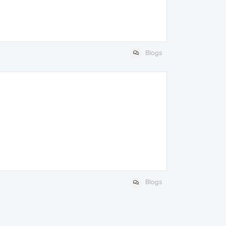
Blogs
Blogs