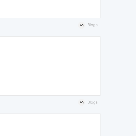
Blogs
Blogs