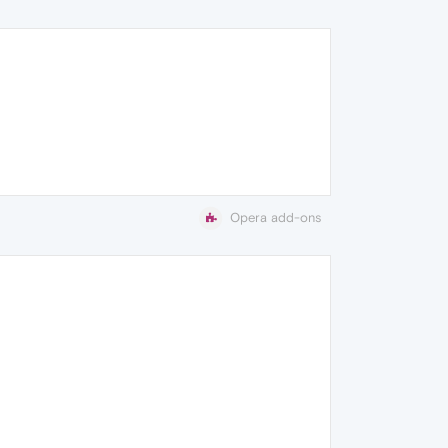
Opera add-ons