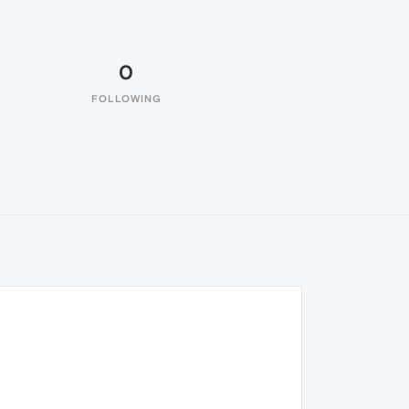
0
FOLLOWING