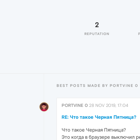
2
REPUTATION
BEST POSTS MADE BY PORTVINE 0
PORTVINE 0
28 NOV 2019, 17:04
RE: Что такое Черная Пятница?
Что такое Черная Пятница?
Это когда в браузере выключил ре