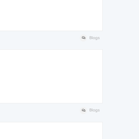
Blogs
Blogs