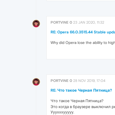
PORTVINE 0
23 JAN 2020, 11:32
RE: Opera 66.0.3515.44 Stable upd
Why did Opera lose the ability to highl
PORTVINE 0
28 NOV 2019, 17:04
RE: Что такое Черная Пятница?
Что такое Черная Пятница?
Это когда в браузере выключил ре
Ууухххууууу.