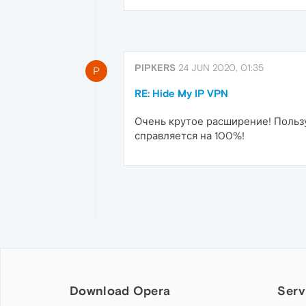
PIPKERS
24 JUN 2020, 01:35
P
RE: Hide My IP VPN
Очень крутое расширение! Пользу
справляется на 100%!
Download Opera
Serv