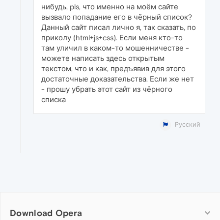
нибудь, pls, что именно на моём сайте
вызвало попадание его в чёрный список?
Данный сайт писал лично я, так сказать, по
приколу (html+js+css). Если меня кто-то
там уличил в каком-то мошенничестве -
можете написать здесь открытым
текстом, что и как, предъявив для этого
достаточные доказательства. Если же нет
- прошу убрать этот сайт из чёрного
списка
Русский
Download Opera