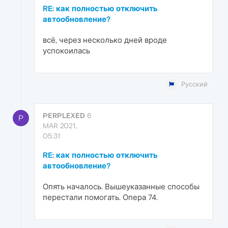
RE: как полностью отключить
автообновление?
всё, через несколько дней вроде
успокоилась
Русский
PERPLEXED
6
P
MAR 2021,
05:31
RE: как полностью отключить
автообновление?
Опять началось. Вышеуказанные способы
перестали помогать. Опера 74.