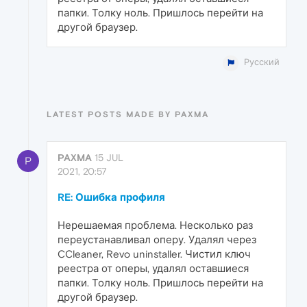
папки. Толку ноль. Пришлось перейти на
другой браузер.
Русский
LATEST POSTS MADE BY PAXMA
PAXMA
15 JUL
P
2021, 20:57
RE: Ошибка профиля
Нерешаемая проблема. Несколько раз
переустанавливал оперу. Удалял через
CCleaner, Revo uninstaller. Чистил ключ
реестра от оперы, удалял оставшиеся
папки. Толку ноль. Пришлось перейти на
другой браузер.