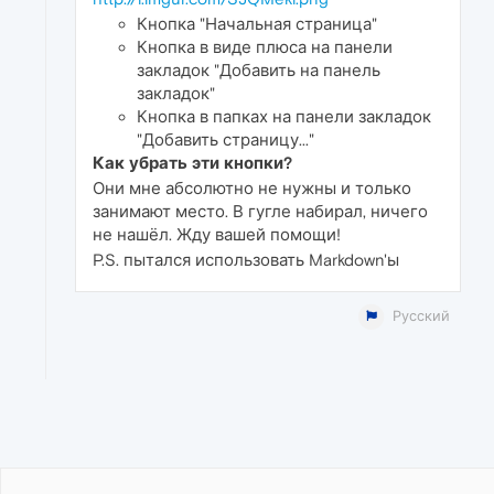
Кнопка "Начальная страница"
Кнопка в виде плюса на панели
закладок "Добавить на панель
закладок"
Кнопка в папках на панели закладок
"Добавить страницу..."
Как убрать эти кнопки?
Они мне абсолютно не нужны и только
занимают место. В гугле набирал, ничего
не нашёл. Жду вашей помощи!
P.S. пытался использовать Markdown'ы
Русский