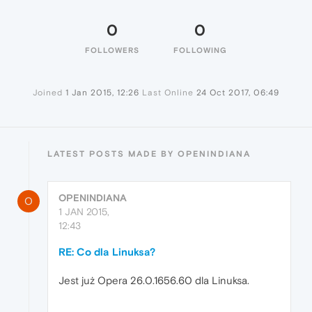
0
0
FOLLOWERS
FOLLOWING
Joined
1 Jan 2015, 12:26
Last Online
24 Oct 2017, 06:49
LATEST POSTS MADE BY OPENINDIANA
OPENINDIANA
O
1 JAN 2015,
12:43
RE: Co dla Linuksa?
Jest już Opera 26.0.1656.60 dla Linuksa.