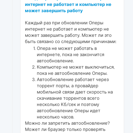
интернет не работает и компьютер не
может завершить работу
Каждый раз при обновлении Оперы
интернет не работает и компьютер не
может завершить работу. Может ли это
быть связано со следующими причинами:
Опера не может работать в
интернете, пока не закончится
автообновление.
Компьютер не может выключиться,
пока не автообновление Оперы.
Автообновление работает через
торрент порты, а провайдер
мобильной связи дает скорость на
скачивание торрентов всего
несколько Кб/сек и поэтому
автообновление Оперы идет
несколько часов.
Можно ли запретить автообновление?
Может ли браузер только проверять