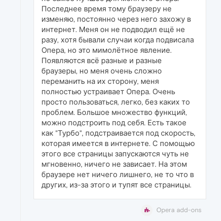
Последнее время тому браузеру не
изменяю, постоянно через него захожу в
интернет. Меня он не подводил ещё не
разу, хотя бывали случаи когда подвисала
Опера, но это мимолётное явление.
Появляются всё разные и разные
браузеры, но меня очень сложно
переманить на их сторону, меня
полностью устраивает Опера. Очень
просто пользоваться, легко, без каких то
проблем. Большое множество функций,
можно подстроить под себя. Есть такое
как "Турбо", подстраивается под скорость,
которая имеется в интернете. С помощью
этого все страницы запускаются чуть не
мгновенно, ничего не зависает. На этом
браузере нет ничего лишнего, не то что в
других, из-за этого и тупят все страницы.
Opera add-ons