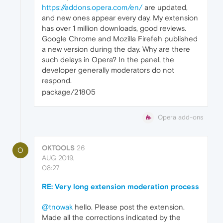
https://addons.opera.com/en/
are updated,
and new ones appear every day. My extension
has over 1 million downloads, good reviews.
Google Chrome and Mozilla Firefeh published
a new version during the day. Why are there
such delays in Opera? In the panel, the
developer generally moderators do not
respond.
package/21805
Opera add-ons
OKTOOLS
26
O
AUG 2019,
08:27
RE: Very long extension moderation process
@tnowak
hello. Please post the extension.
Made all the corrections indicated by the