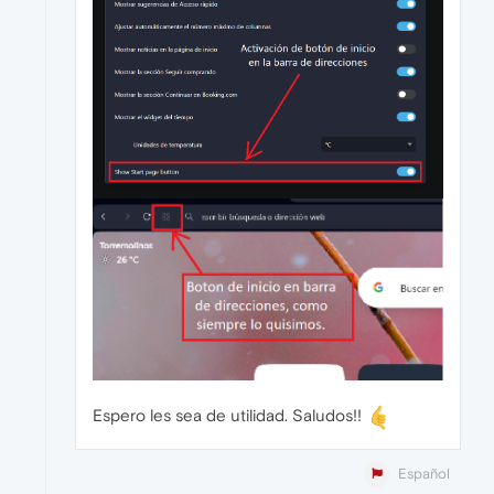
Espero les sea de utilidad. Saludos!!
Español