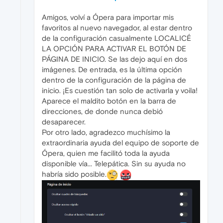
Amigos, volví a Ópera para importar mis
favoritos al nuevo navegador, al estar dentro
de la configuración casualmente LOCALICÉ
LA OPCIÓN PARA ACTIVAR EL BOTÓN DE
PÁGINA DE INICIO. Se las dejo aquí en dos
imágenes. De entrada, es la última opción
dentro de la configuración de la página de
inicio. ¡Es cuestión tan solo de activarla y voila!
Aparece el maldito botón en la barra de
direcciones, de donde nunca debió
desaparecer.
Por otro lado, agradezco muchísimo la
extraordinaria ayuda del equipo de soporte de
Ópera, quien me facilitó toda la ayuda
disponible vía... Telepática. Sin su ayuda no
habría sido posible.