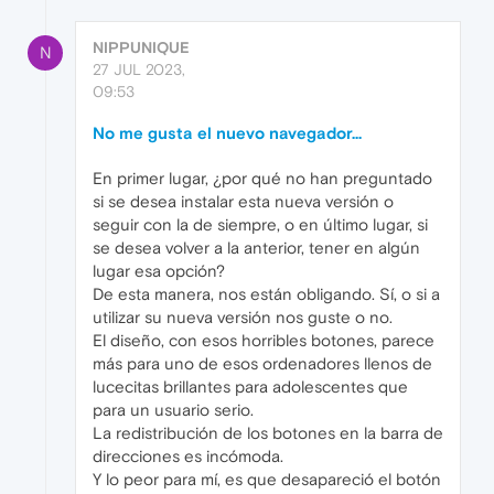
NIPPUNIQUE
N
27 JUL 2023,
09:53
No me gusta el nuevo navegador...
En primer lugar, ¿por qué no han preguntado
si se desea instalar esta nueva versión o
seguir con la de siempre, o en último lugar, si
se desea volver a la anterior, tener en algún
lugar esa opción?
De esta manera, nos están obligando. Sí, o si a
utilizar su nueva versión nos guste o no.
El diseño, con esos horribles botones, parece
más para uno de esos ordenadores llenos de
lucecitas brillantes para adolescentes que
para un usuario serio.
La redistribución de los botones en la barra de
direcciones es incómoda.
Y lo peor para mí, es que desapareció el botón