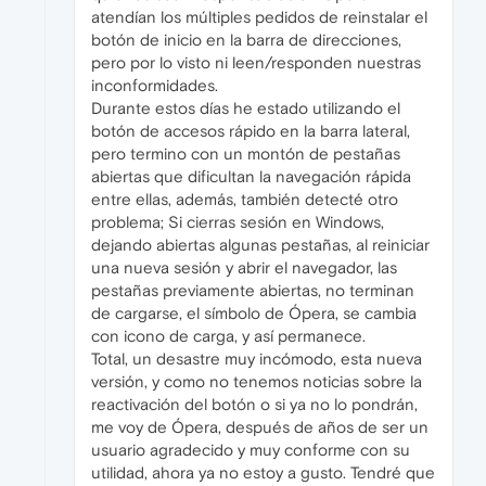
atendían los múltiples pedidos de reinstalar el
botón de inicio en la barra de direcciones,
pero por lo visto ni leen/responden nuestras
inconformidades.
Durante estos días he estado utilizando el
botón de accesos rápido en la barra lateral,
pero termino con un montón de pestañas
abiertas que dificultan la navegación rápida
entre ellas, además, también detecté otro
problema; Si cierras sesión en Windows,
dejando abiertas algunas pestañas, al reiniciar
una nueva sesión y abrir el navegador, las
pestañas previamente abiertas, no terminan
de cargarse, el símbolo de Ópera, se cambia
con icono de carga, y así permanece.
Total, un desastre muy incómodo, esta nueva
versión, y como no tenemos noticias sobre la
reactivación del botón o si ya no lo pondrán,
me voy de Ópera, después de años de ser un
usuario agradecido y muy conforme con su
utilidad, ahora ya no estoy a gusto. Tendré que