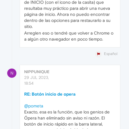
de INICIO (con el icono de la casita) que
resultaba muy práctico para abrir una nueva
página de inicio. Ahora no puedo encontrar
dentro de las opciones para restaurarlo a su
sitio.
Arreglen eso o tendré que volver a Chrome o
a algún otro navegador en poco tiempo.
Español
NIPPUNIQUE
N
29 JUL 2023,
18:54
RE: Botón inicio de opera
@pometa
Exacto, esa es la función, que los genios de
Ópera han eliminado sin aviso ni razón. El
botón de inicio rápido en la barra lateral,