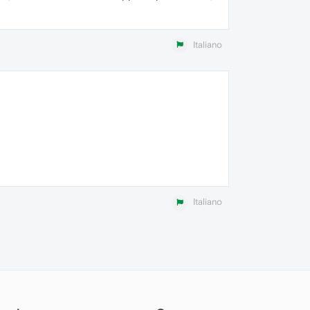
Italiano
Italiano