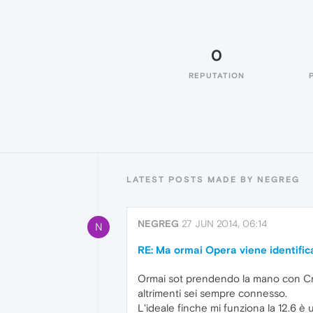
0
REPUTATION
LATEST POSTS MADE BY NEGREG
NEGREG
27 JUN 2014, 06:14
N
RE: Ma ormai Opera viene identif
Ormai sot prendendo la mano con Cro
altrimenti sei sempre connesso.
L'ideale finche mi funziona la 12.6 è