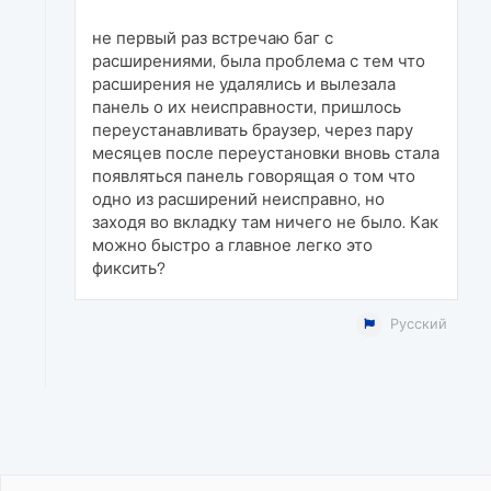
не первый раз встречаю баг с
расширениями, была проблема с тем что
расширения не удалялись и вылезала
панель о их неисправности, пришлось
переустанавливать браузер, через пару
месяцев после переустановки вновь стала
появляться панель говорящая о том что
одно из расширений неисправно, но
заходя во вкладку там ничего не было. Как
можно быстро а главное легко это
фиксить?
Русский