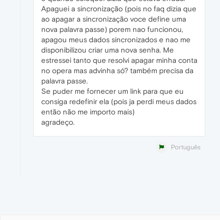
Apaguei a sincronização (pois no faq dizia que
ao apagar a sincronização voce define uma
nova palavra passe) porem nao funcionou,
apagou meus dados sincronizados e nao me
disponibilizou criar uma nova senha. Me
estressei tanto que resolvi apagar minha conta
no opera mas advinha só? também precisa da
palavra passe.
Se puder me fornecer um link para que eu
consiga redefinir ela (pois ja perdi meus dados
então não me importo mais)
agradeço.
Português