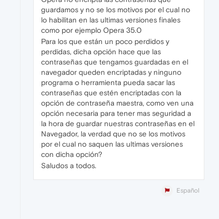
guardamos y no se los motivos por el cual no
lo habilitan en las ultimas versiones finales
como por ejemplo Opera 35.0
Para los que están un poco perdidos y
perdidas, dicha opción hace que las
contraseñas que tengamos guardadas en el
navegador queden encriptadas y ninguno
programa o herramienta pueda sacar las
contraseñas que estén encriptadas con la
opción de contraseña maestra, como ven una
opción necesaria para tener mas seguridad a
la hora de guardar nuestras contraseñas en el
Navegador, la verdad que no se los motivos
por el cual no saquen las ultimas versiones
con dicha opción?
Saludos a todos.
Español