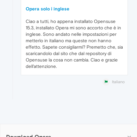
Opera solo i inglese
Ciao a tutti, ho appena installato Opensuse
15.3, installato Opera mi sono accorto che è in
inglese. Sono andato nelle impostazioni per
metterlo in italiano ma queste non hanno
effetto. Sapete consigliarmi? Premetto che, sia
scaricandolo dal sito che dal repository di
Opensuse la cosa non cambia. Ciao e grazie
dell'attenzione.
Italiano
Download Opera