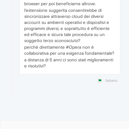
browser per poi beneficiarne altrove.
l'estensione suggerita consentirebbe di
sincronizzare attraverso cloud dei diversi
account su ambienti operativi e dispositivi e
programmi diversi, e soprattutto è efficiente
ed efficace e sicura tale procedura su un
soggetto terzo sconosciuto?
perché direttamente #Opera non è
collaborativa per una esigenza fondamentale?
a distanza di 5 anni ci sono stati miglioramenti
e risolutivi?
Italiano