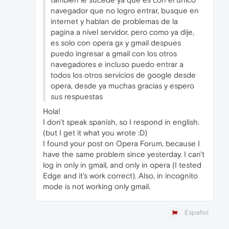
navegador que no logro entrar, busque en
internet y hablan de problemas de la
pagina a nivel servidor, pero como ya dije,
es solo con opera gx y gmail despues
puedo ingresar a gmail con los otros
navegadores e incluso puedo entrar a
todos los otros servicios de google desde
opera, desde ya muchas gracias y espero
sus respuestas
Hola!
I don't speak spanish, so I respond in english.
(but I get it what you wrote :D)
I found your post on Opera Forum, because I
have the same problem since yesterday. I can't
log in only in gmail, and only in opera (I tested
Edge and it's work correct). Also, in incognito
mode is not working only gmail.
Español