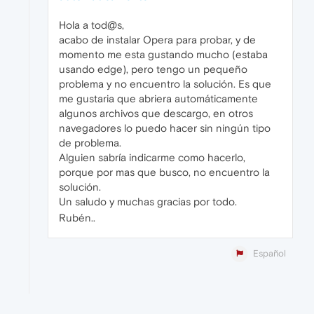
Hola a tod@s,
acabo de instalar Opera para probar, y de
momento me esta gustando mucho (estaba
usando edge), pero tengo un pequeño
problema y no encuentro la solución. Es que
me gustaria que abriera automáticamente
algunos archivos que descargo, en otros
navegadores lo puedo hacer sin ningún tipo
de problema.
Alguien sabría indicarme como hacerlo,
porque por mas que busco, no encuentro la
solución.
Un saludo y muchas gracias por todo.
Rubén..
Español