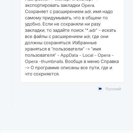
экспортировать закладки Opera.
Сохраняет с расширением adr, имя надо
самому придумывать, что в общем-то
удобно. Если не сохраняли ни разу
закладки, то задайте поиск "*.adr" - искать
все файлы с расширением adr, где они
должны сохраняться. Избранные
храняться в "пользователи" -> "имя
пользователя" - AppData - Local - Opera -
Opera -thumbnails. Вообще в меню Справка
-> О программе описаны все пути, где и
что сохрняется.
Русский