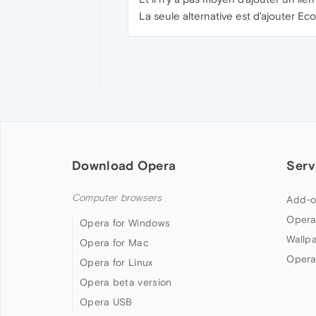
La seule alternative est d'ajouter Eco
Download Opera
Serv
Computer browsers
Add-o
Opera
Opera for Windows
Wallp
Opera for Mac
Opera
Opera for Linux
Opera beta version
Opera USB