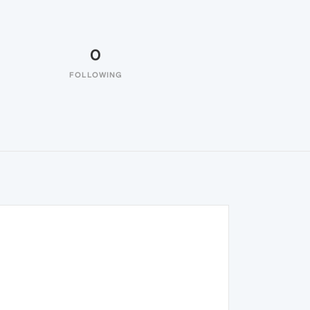
0
FOLLOWING